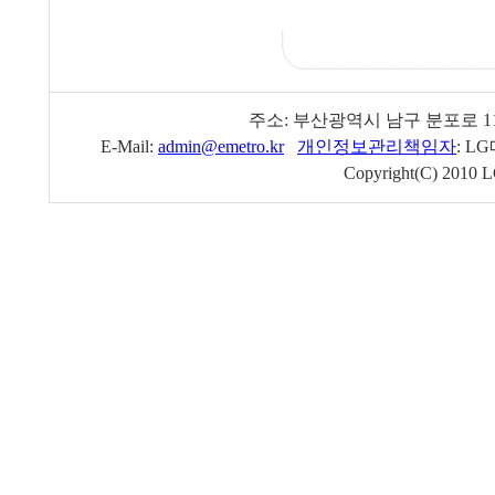
주소: 부산광역시 남구 분포로 1
E-Mail:
admin@emetro.kr
개인정보관리책임자
: L
Copyright(C) 2010 