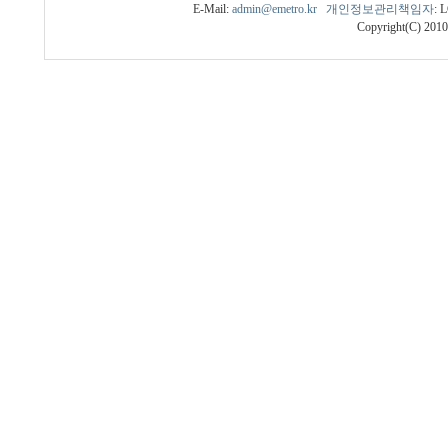
E-Mail:
admin@emetro.kr
개인정보관리책임자
: 
Copyright(C) 201