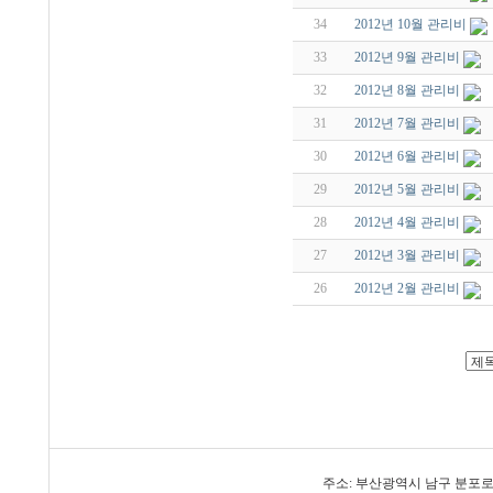
34
2012년 10월 관리비
33
2012년 9월 관리비
32
2012년 8월 관리비
31
2012년 7월 관리비
30
2012년 6월 관리비
29
2012년 5월 관리비
28
2012년 4월 관리비
27
2012년 3월 관리비
26
2012년 2월 관리비
주소: 부산광역시 남구 분포로