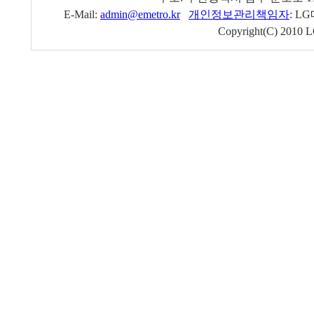
E-Mail:
admin@emetro.kr
개인정보관리책임자
: L
Copyright(C) 2010 